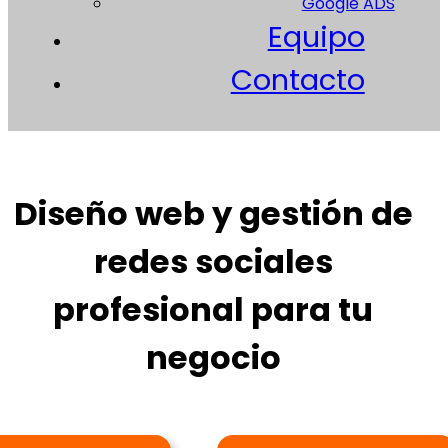
Google ADS
Equipo
Contacto
Diseño web y gestión de
redes sociales
profesional para tu
negocio