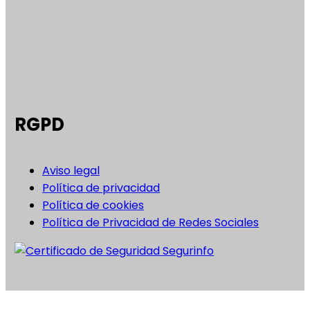
RGPD
Aviso legal
Política de privacidad
Política de cookies
Política de Privacidad de Redes Sociales