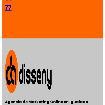
77
Agencia de Marketing Online en Igualada