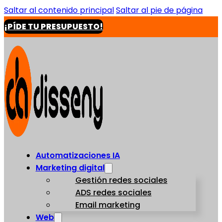
Saltar al contenido principal
Saltar al pie de página
¡PÍDE TU PRESUPUESTO!
Automatizaciones IA
Marketing digital
Gestión redes sociales
ADS redes sociales
Email marketing
Web