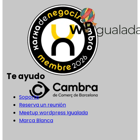
Te ayudo
Soporte
Reserva un reunión
Meetup wordpress Igualada
Marca Blanca