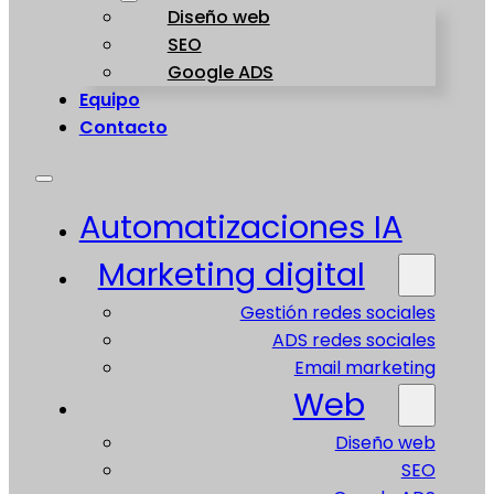
Diseño web
SEO
Google ADS
Equipo
Contacto
Automatizaciones IA
Marketing digital
Gestión redes sociales
ADS redes sociales
Email marketing
Web
Diseño web
SEO