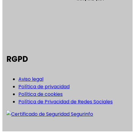
RGPD
Aviso legal
Política de privacidad
Política de cookies
Política de Privacidad de Redes Sociales