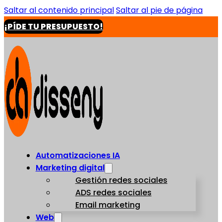
Saltar al contenido principal
Saltar al pie de página
¡PÍDE TU PRESUPUESTO!
Automatizaciones IA
Marketing digital
Gestión redes sociales
ADS redes sociales
Email marketing
Web