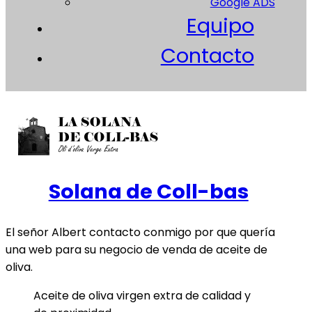
Google ADS
Equipo
Contacto
Solana de Coll-bas
El señor Albert contacto conmigo por que quería
una web para su negocio de venda de aceite de
oliva.
Aceite de oliva virgen extra de calidad y