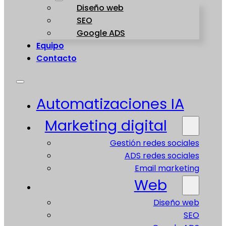
Diseño web
SEO
Google ADS
Equipo
Contacto
Automatizaciones IA
Marketing digital
Gestión redes sociales
ADS redes sociales
Email marketing
Web
Diseño web
SEO