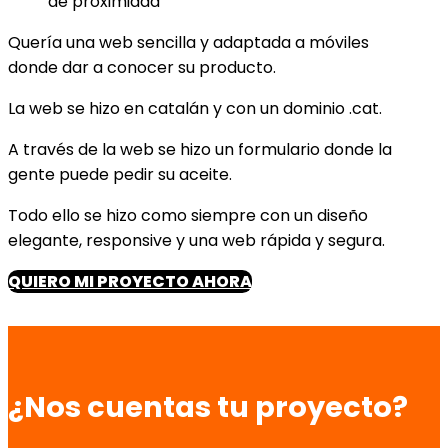
de proximidad
Quería una web sencilla y adaptada a móviles
donde dar a conocer su producto.
La web se hizo en catalán y con un dominio .cat.
A través de la web se hizo un formulario donde la
gente puede pedir su aceite.
Todo ello se hizo como siempre con un diseño
elegante, responsive y una web rápida y segura.
QUIERO MI PROYECTO AHORA
¿Nos cuentas tu proyecto?